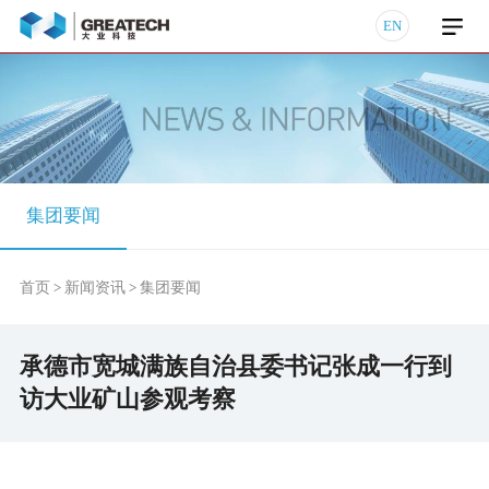
EN
集团要闻
首页
新闻资讯
集团要闻
>
>
承德市宽城满族自治县委书记张成一行到
访大业矿山参观考察