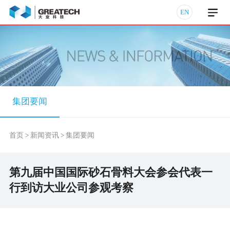
EN
集团要闻
首页
新闻资讯
集团要闻
>
>
第九届中国国际砂石骨料大会参会代表一
行到访大业公司参观考察